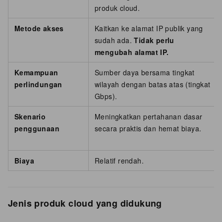
produk cloud.
Metode akses
Kaitkan ke alamat IP publik yang
sudah ada.
Tidak perlu
mengubah alamat IP.
Kemampuan
Sumber daya bersama tingkat
perlindungan
wilayah dengan batas atas (tingkat
Gbps).
Skenario
Meningkatkan pertahanan dasar
penggunaan
secara praktis dan hemat biaya.
Biaya
Relatif rendah.
Jenis produk cloud yang didukung