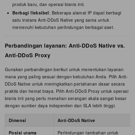
produk baru, dan operasi bisnis inti.
Berbagi fleksibel
: Beberapa alamat IP dapat berbagi
satu instans Anti-DDoS Native yang sama untuk
memenuhi kebutuhan perlindungan berbagai aset.
Perbandingan layanan: Anti-DDoS Native vs.
Anti-DDoS Proxy
Gunakan perbandingan berikut untuk menentukan layanan
mana yang paling sesuai dengan kebutuhan Anda. Pilih Anti-
DDoS Native untuk meningkatkan pertahanan dasar secara
praktis dan hemat biaya. Pilih Anti-DDoS Proxy untuk operasi
bisnis inti yang perlu menahan serangan skala sangat besar
dengan sumber daya independen dan SLA lebih tinggi.
Dimensi
Anti-DDoS Native
Posisi utama
Perlindungan tambahan untuk