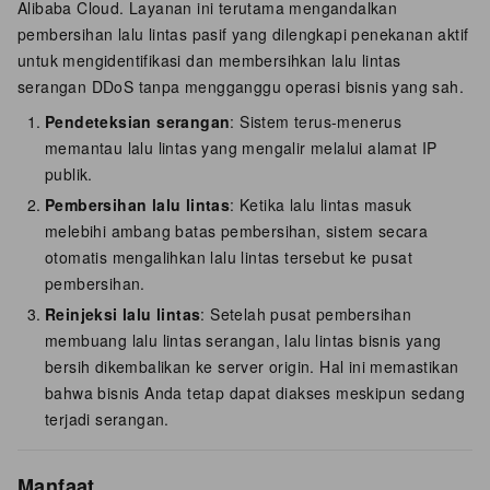
Alibaba Cloud. Layanan ini terutama mengandalkan
pembersihan lalu lintas pasif yang dilengkapi penekanan aktif
untuk mengidentifikasi dan membersihkan lalu lintas
serangan DDoS tanpa mengganggu operasi bisnis yang sah.
Pendeteksian serangan
: Sistem terus-menerus
memantau lalu lintas yang mengalir melalui alamat IP
publik.
Pembersihan lalu lintas
: Ketika lalu lintas masuk
melebihi ambang batas pembersihan, sistem secara
otomatis mengalihkan lalu lintas tersebut ke pusat
pembersihan.
Reinjeksi lalu lintas
: Setelah pusat pembersihan
membuang lalu lintas serangan, lalu lintas bisnis yang
bersih dikembalikan ke server origin. Hal ini memastikan
bahwa bisnis Anda tetap dapat diakses meskipun sedang
terjadi serangan.
Manfaat