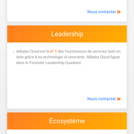
Nous contacter
Leadership
Alibaba Cloud est le
n° 1
des fournisseurs de services IaaS en
Asie grâce à sa technologie IA innovante. Alibaba Cloud figure
dans le Forrester Leadership Quadrant.
Nous contacter
Écosystème