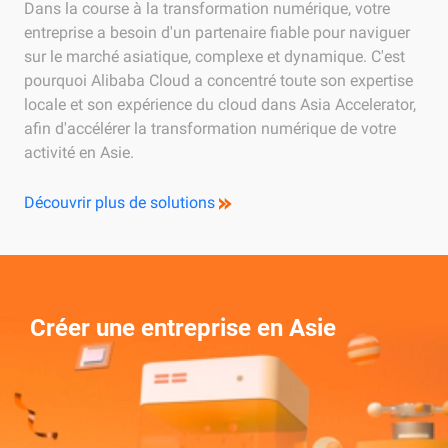
Dans la course à la transformation numérique, votre
entreprise a besoin d'un partenaire fiable pour naviguer
sur le marché asiatique, complexe et dynamique. C'est
pourquoi Alibaba Cloud a concentré toute son expertise
locale et son expérience du cloud dans Asia Accelerator,
afin d'accélérer la transformation numérique de votre
activité en Asie.
Découvrir plus de solutions
Créer une entreprise en Asie