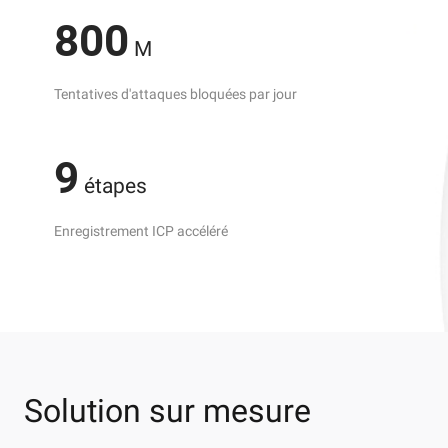
800
M
Tentatives d'attaques bloquées par jour
9
étapes
Enregistrement ICP accéléré
Solution sur mesure