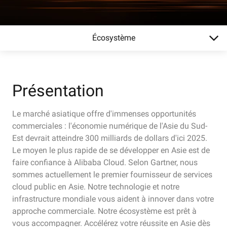
Écosystème
Présentation
Le marché asiatique offre d'immenses opportunités
commerciales : l'économie numérique de l'Asie du Sud-
Est devrait atteindre 300 milliards de dollars d'ici 2025.
Le moyen le plus rapide de se développer en Asie est de
faire confiance à Alibaba Cloud. Selon Gartner, nous
sommes actuellement le premier fournisseur de services
cloud public en Asie. Notre technologie et notre
infrastructure mondiale vous aident à innover dans votre
approche commerciale. Notre écosystème est prêt à
vous accompagner. Accélérez votre réussite en Asie dès