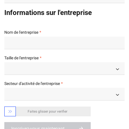
Informations sur l'entreprise
Nom de l'entreprise
Taille de l'entreprise
Secteur d'activité de l'entreprise

Faites glisser pour verifier
Inscrivez-vous maintenant