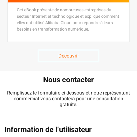
Cet eBook présente de nombreuses entreprises du
secteur Internet et technologique et explique comment
elles ont utilisé Alibaba Cloud pour répondre à leurs
besoins en transformation numérique.
Découvrir
Nous contacter
Remplissez le formulaire ci-dessous et notre représentant
commercial vous contactera pour une consultation
gratuite.
Information de l’utilisateur