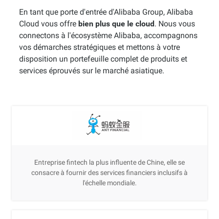
En tant que porte d'entrée d'Alibaba Group, Alibaba
Cloud vous offre
bien plus que le cloud
. Nous vous
connectons à l'écosystème Alibaba, accompagnons
vos démarches stratégiques et mettons à votre
disposition un portefeuille complet de produits et
services éprouvés sur le marché asiatique.
Entreprise fintech la plus influente de Chine, elle se
consacre à fournir des services financiers inclusifs à
l'échelle mondiale.