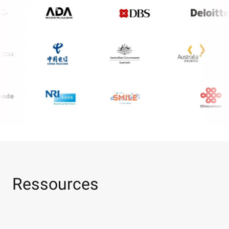
Ressources