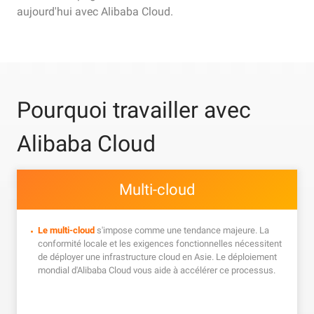
aujourd'hui avec Alibaba Cloud.
Pourquoi travailler avec
Alibaba Cloud
Multi-cloud
Le multi-cloud
s'impose comme une tendance majeure. La
conformité locale et les exigences fonctionnelles nécessitent
de déployer une infrastructure cloud en Asie. Le déploiement
mondial d'Alibaba Cloud vous aide à accélérer ce processus.