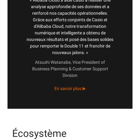
« Alibaba Cloud a aidé Casio à réaliser une
analyse approfondie de ses données et a
renforcé nos capacités opérationnelles.
Grâce aux efforts conjoints de Casio et
d'Alibaba Cloud, notre transformation
numérique et intelligente a obtenu de
nouveaux résultats et posé des bases solides
pour remporter le Double 11 et franchir de
nouveaux jalons. »
Atsushi Watanabe, Vice President of
Business Planning & Customer Support
Division
En savoir plus
Écosystème