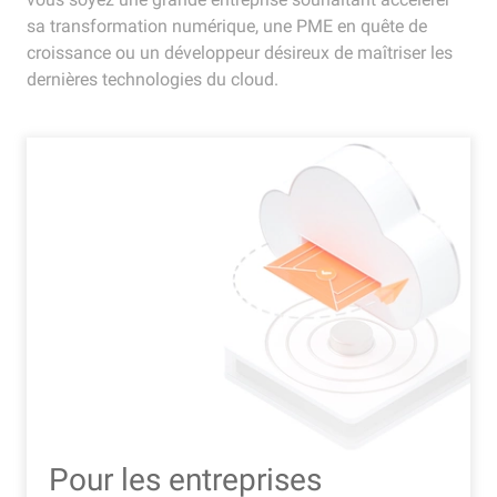
sa transformation numérique, une PME en quête de
croissance ou un développeur désireux de maîtriser les
dernières technologies du cloud.
Pour les entreprises