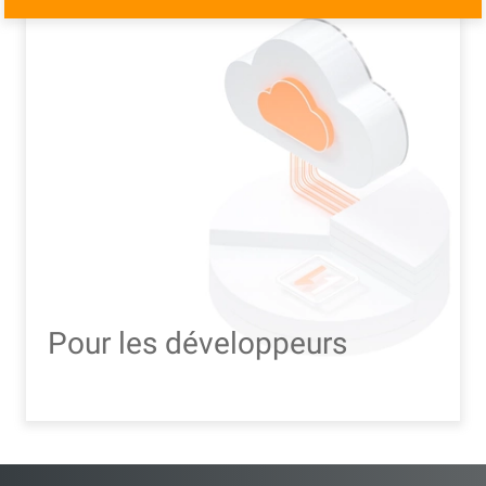
Pour les développeurs