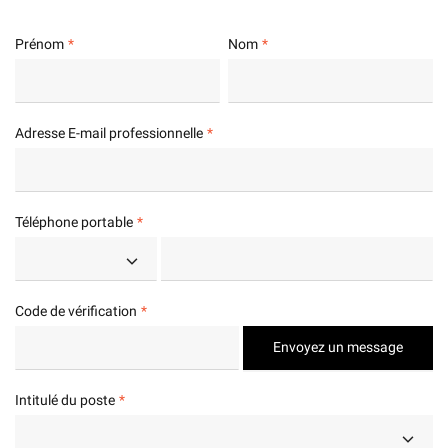
Prénom
Nom
Adresse E-mail professionnelle
Téléphone portable
Code de vérification
Envoyez un message
Intitulé du poste