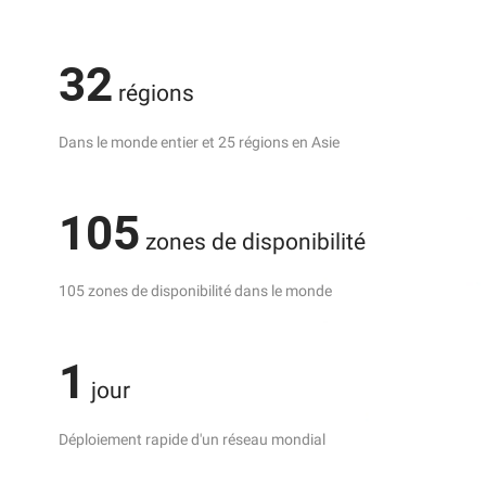
32
régions
Dans le monde entier et 25 régions en Asie
105
zones de disponibilité
105 zones de disponibilité dans le monde
1
jour
Déploiement rapide d'un réseau mondial