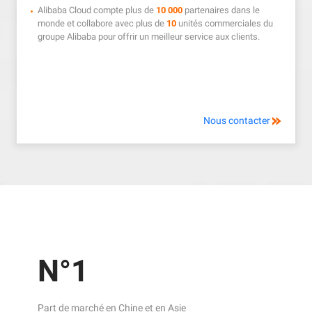
Alibaba Cloud compte plus de
10 000
partenaires dans le
monde et collabore avec plus de
10
unités commerciales du
groupe Alibaba pour offrir un meilleur service aux clients.
Nous contacter
N°1
Part de marché en Chine et en Asie