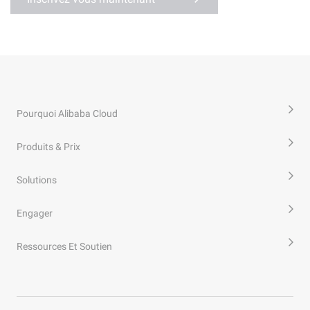
Pourquoi Alibaba Cloud
Produits & Prix
Solutions
Engager
Ressources Et Soutien