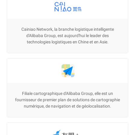
Cainiao Network, la branche logistique intelligente
d'Alibaba Group, est aujourd'hui le leader des
technologies logistiques en Chine et en Asie.
Filiale cartographique d'Alibaba Group, elle est un
fournisseur de premier plan de solutions de cartographie
numérique, de navigation et de géolocalisation.