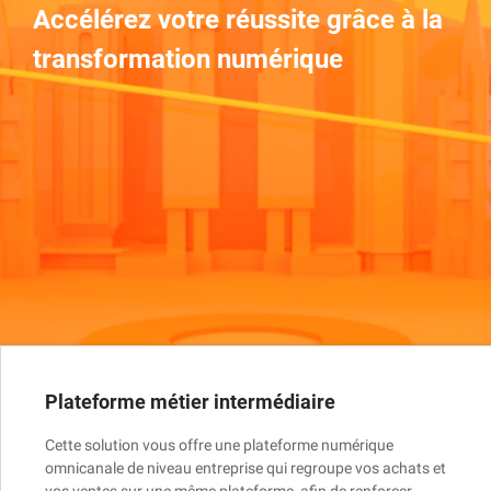
Accélérez votre réussite grâce à la
transformation numérique
Plateforme métier intermédiaire
Cette solution vous offre une plateforme numérique
omnicanale de niveau entreprise qui regroupe vos achats et