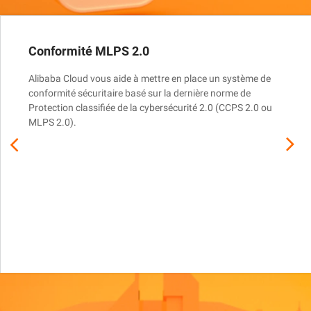
Conformité MLPS 2.0
Alibaba Cloud vous aide à mettre en place un système de
conformité sécuritaire basé sur la dernière norme de
Protection classifiée de la cybersécurité 2.0 (CCPS 2.0 ou
MLPS 2.0).