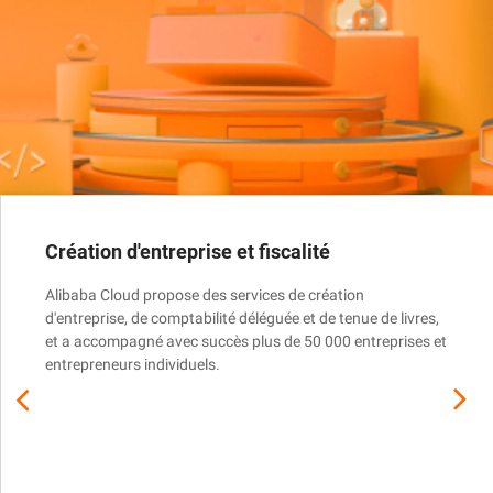
Création d'entreprise et fiscalité
Alibaba Cloud propose des services de création
d'entreprise, de comptabilité déléguée et de tenue de livres,
et a accompagné avec succès plus de 50 000 entreprises et
entrepreneurs individuels.