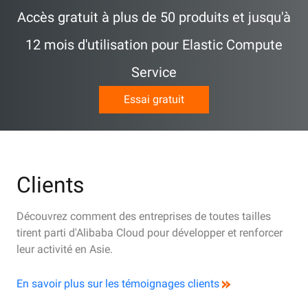
Accès gratuit à plus de 50 produits et jusqu'à
12 mois d'utilisation pour Elastic Compute
Service
Essai gratuit
Clients
Découvrez comment des entreprises de toutes tailles
tirent parti d'Alibaba Cloud pour développer et renforcer
leur activité en Asie.
En savoir plus sur les témoignages clients