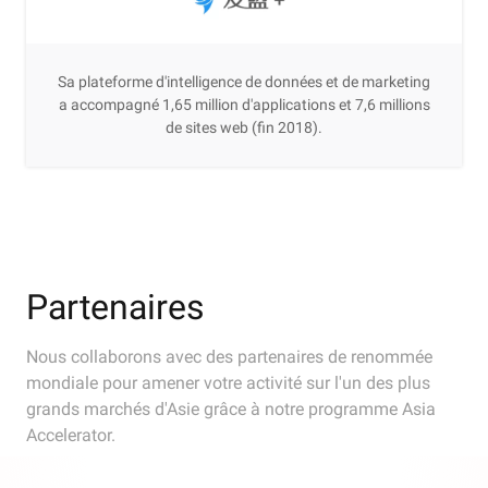
Sa plateforme d'intelligence de données et de marketing
a accompagné 1,65 million d'applications et 7,6 millions
de sites web (fin 2018).
Partenaires
Nous collaborons avec des partenaires de renommée
mondiale pour amener votre activité sur l'un des plus
grands marchés d'Asie grâce à notre programme Asia
Accelerator.