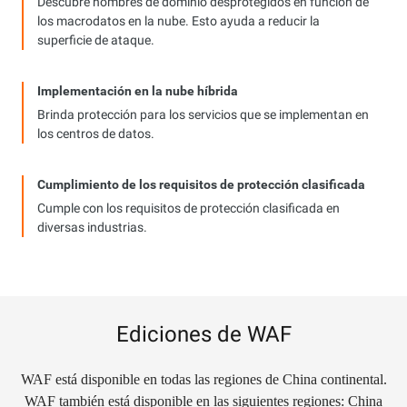
Descubre nombres de dominio desprotegidos en función de
los macrodatos en la nube. Esto ayuda a reducir la
superficie de ataque.
Implementación en la nube híbrida
Brinda protección para los servicios que se implementan en
los centros de datos.
Cumplimiento de los requisitos de protección clasificada
Cumple con los requisitos de protección clasificada en
diversas industrias.
Ediciones de WAF
WAF está disponible en todas las regiones de China continental.
WAF también está disponible en las siguientes regiones: China