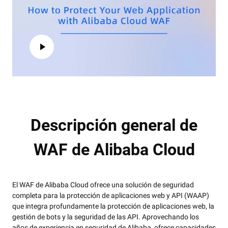
Descripción general de
WAF de Alibaba Cloud
El WAF de Alibaba Cloud ofrece una solución de seguridad
completa para la protección de aplicaciones web y API (WAAP)
que integra profundamente la protección de aplicaciones web, la
gestión de bots y la seguridad de las API. Aprovechando los
años de experiencia en seguridad de Alibaba, ofrece capacidades