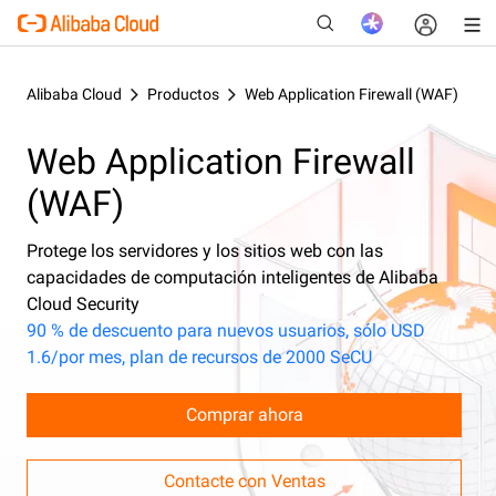
Alibaba Cloud
Productos
Web Application Firewall (WAF)
Web Application Firewall
Nuevo
(WAF)
Protege los servidores y los sitios web con las
capacidades de computación inteligentes de Alibaba
Cloud Security
90 % de descuento para nuevos usuarios, sólo USD
1.6/por mes, plan de recursos de 2000 SeCU
Comprar ahora
Contacte con Ventas