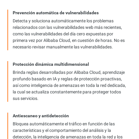
Prevención automática de vulnerabilidades
Detecta y soluciona automáticamente los problemas
relacionados con las vulnerabilidades web más recientes,
como las vulnerabilidades del día cero expuestas por
primera vez por Alibaba Cloud, en cuestión de horas. No es
necesario revisar manualmente las vulnerabilidades.
Protección dinámica multidimensional
Brinda reglas desarrolladas por Alibaba Cloud, aprendizaje
profundo basado en IA y reglas de protección proactivas,
así como inteligencia de amenazas en toda la red dedicada,
la cual se actualiza constantemente para proteger todos
sus servicios.
Antiescaneo y antidetección
Bloquea automáticamente el tráfico en función de las
características y el comportamiento del análisis y la
detección, la inteligencia de amenazas en toda la red y los