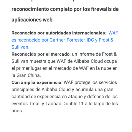
reconocimiento completo por los firewalls de
aplicaciones web
Reconocido por autoridades internacionales
:
WAF
es reconocido por Gartner, Forrester, IDC y Frost &
Sullivan.
Reconocido por el mercado
: un informe de Frost &
Sullivan muestra que WAF de Alibaba Cloud ocupa
el primer lugar en el mercado de WAF en la nube en
la Gran China.
Con amplia experiencia
: WAF protege los servicios
principales de Alibaba Cloud y acumula una gran
cantidad de experiencia en ataque y defensa de los
eventos Tmall y Taobao Double 11 a lo largo de los
años.