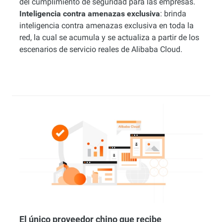
del cumplimiento de seguridad para las empresas.
Inteligencia contra amenazas exclusiva
: brinda
inteligencia contra amenazas exclusiva en toda la
red, la cual se acumula y se actualiza a partir de los
escenarios de servicio reales de Alibaba Cloud.
El único proveedor chino que recibe