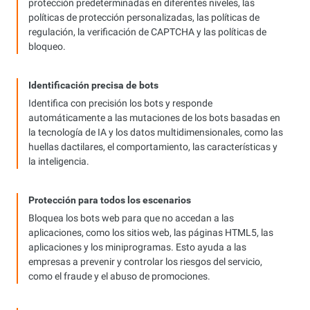
protección predeterminadas en diferentes niveles, las
políticas de protección personalizadas, las políticas de
regulación, la verificación de CAPTCHA y las políticas de
bloqueo.
Identificación precisa de bots
Identifica con precisión los bots y responde
automáticamente a las mutaciones de los bots basadas en
la tecnología de IA y los datos multidimensionales, como las
huellas dactilares, el comportamiento, las características y
la inteligencia.
Protección para todos los escenarios
Bloquea los bots web para que no accedan a las
aplicaciones, como los sitios web, las páginas HTML5, las
aplicaciones y los miniprogramas. Esto ayuda a las
empresas a prevenir y controlar los riesgos del servicio,
como el fraude y el abuso de promociones.