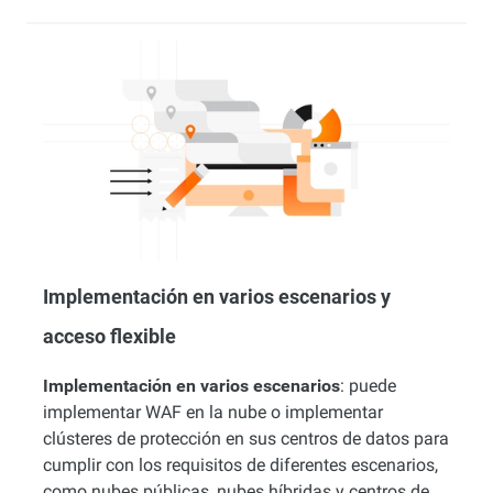
Implementación en varios escenarios y
acceso flexible
Implementación en varios escenarios
: puede
implementar WAF en la nube o implementar
clústeres de protección en sus centros de datos para
cumplir con los requisitos de diferentes escenarios,
como nubes públicas, nubes híbridas y centros de