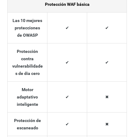
Protección WAF básica
Las 10 mejores
protecciones
✔
✔
de OWASP
Protección
contra
✔
✔
vulnerabilidade
s de día cero
Motor
adaptativo
✔
✖
inteligente
Protección de
✔
✖
escaneado