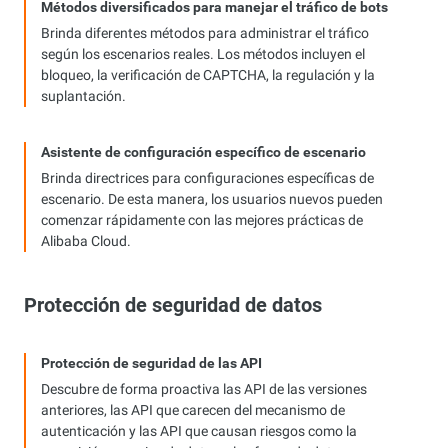
Métodos diversificados para manejar el tráfico de bots
Brinda diferentes métodos para administrar el tráfico
según los escenarios reales. Los métodos incluyen el
bloqueo, la verificación de CAPTCHA, la regulación y la
suplantación.
Asistente de configuración específico de escenario
Brinda directrices para configuraciones específicas de
escenario. De esta manera, los usuarios nuevos pueden
comenzar rápidamente con las mejores prácticas de
Alibaba Cloud.
Protección de seguridad de datos
Protección de seguridad de las API
Descubre de forma proactiva las API de las versiones
anteriores, las API que carecen del mecanismo de
autenticación y las API que causan riesgos como la