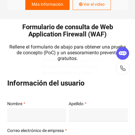
Más información
Ver el video
Formulario de consulta de Web
Application Firewall (WAF)
Rellene el formulario de abajo para obtener una prueba
de concepto (PoC) y un asesoramiento preventa
gratuitos.
Información del usuario
Nombre
Apellido
Correo electrónico de empresa