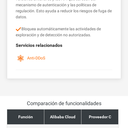
mecanismo de autenticación y las políticas de
regulación. Esto ayuda a reducir los riesgos de fuga de
datos.
Bloquea automáticamente las actividades de
exploración y de detección no autorizadas.
Servicios relacionados
Anti-DDoS
Comparación de funcionalidades
Función
Alibaba Cloud
Proveedor C