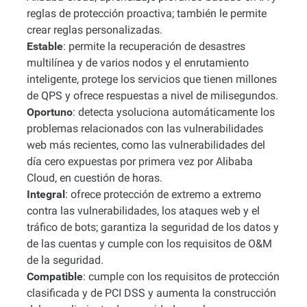
reglas de protección proactiva; también le permite
crear reglas personalizadas.
Estable
: permite la recuperación de desastres
multilínea y de varios nodos y el enrutamiento
inteligente, protege los servicios que tienen millones
de QPS y ofrece respuestas a nivel de milisegundos.
Oportuno
: detecta ysoluciona automáticamente los
problemas relacionados con las vulnerabilidades
web más recientes, como las vulnerabilidades del
día cero expuestas por primera vez por Alibaba
Cloud, en cuestión de horas.
Integral
: ofrece protección de extremo a extremo
contra las vulnerabilidades, los ataques web y el
tráfico de bots; garantiza la seguridad de los datos y
de las cuentas y cumple con los requisitos de O&M
de la seguridad.
Compatible
: cumple con los requisitos de protección
clasificada y de PCI DSS y aumenta la construcción