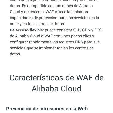
datos. Es compatible con las nubes de Alibaba
Cloud y de terceros. WAF ofrece las mismas
capacidades de protección para los servicios en la
nube y en los centros de datos.
De acceso flexible
: puede conectar SLB, CDN y ECS
de Alibaba Cloud a WAF con unos pocos clics y
configurar rápidamente los registros DNS para sus
servicios que se implementan en los centros de
datos.
Características de WAF de
Alibaba Cloud
Prevención de intrusiones en la Web