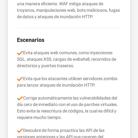
una manera eficiente. WAF mitiga ataques de
troyanos, manipulaciones web, bots maliciosos, fugas
de datos y ataques de inundación HTTP.
Escenarios
Evita ataques web comunes, como inyecciones
SQL, ataques XSS, cargas de webshell, recorridos de
directorios y puertas traseras.
Evita que los atacantes utilicen servidores zombis
para lanzar ataques de inundación HTTP.
Corrige automáticamente las vulnerabilidades del
día cero de inmediato con el uso de parches virtuales.
Esto evita la reescritura de códigos, la cual es difícil y
requiere mucho tiempo.
Descubre de forma proactiva las API de las
versiones anteriores y las API que carecen del