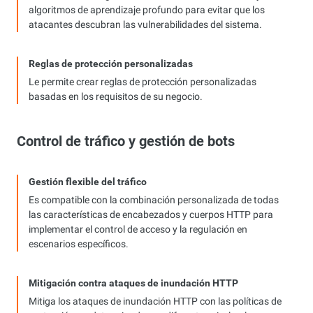
algoritmos de aprendizaje profundo para evitar que los
atacantes descubran las vulnerabilidades del sistema.
Reglas de protección personalizadas
Le permite crear reglas de protección personalizadas
basadas en los requisitos de su negocio.
Control de tráfico y gestión de bots
Gestión flexible del tráfico
Es compatible con la combinación personalizada de todas
las características de encabezados y cuerpos HTTP para
implementar el control de acceso y la regulación en
escenarios específicos.
Mitigación contra ataques de inundación HTTP
Mitiga los ataques de inundación HTTP con las políticas de