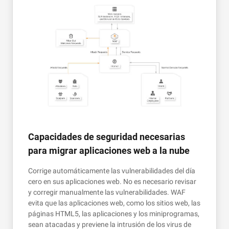
Capacidades de seguridad necesarias
para migrar aplicaciones web a la nube
Corrige automáticamente las vulnerabilidades del día
cero en sus aplicaciones web. No es necesario revisar
y corregir manualmente las vulnerabilidades. WAF
evita que las aplicaciones web, como los sitios web, las
páginas HTML5, las aplicaciones y los miniprogramas,
sean atacadas y previene la intrusión de los virus de