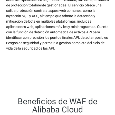
de protección totalmente gestionadas. El servicio ofrece una
sólida protección contra ataques web comunes, como la
inyección SQL y XSS, al tiempo que admite la detección y
mitigación de bots en múltiples plataformas, incluidas
aplicaciones web, aplicaciones móviles y miniprogramas. Cuenta
con la función de detección automática de activos API para
identificar con precisión los puntos finales API, detectar posibles
riesgos de seguridad y permitir la gestión completa del ciclo de
vida de la seguridad de las API.
Beneficios de WAF de
Alibaba Cloud