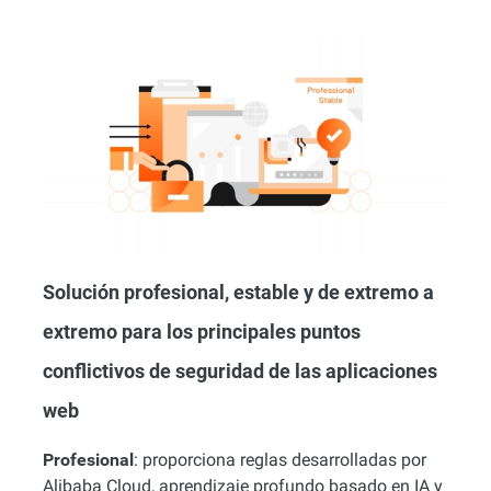
Solución profesional, estable y de extremo a
extremo para los principales puntos
conflictivos de seguridad de las aplicaciones
web
Profesional
: proporciona reglas desarrolladas por
Alibaba Cloud, aprendizaje profundo basado en IA y