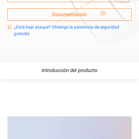
Documentación
¿Está bajo ataque? Obtenga la asistencia de seguridad
gratuita
Introducción del producto