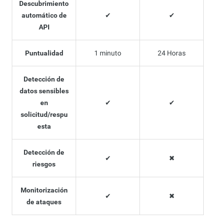
Descubrimiento
automático de
✔
✔
API
Puntualidad
1 minuto
24 Horas
Detección de
datos sensibles
en
✔
✔
solicitud/respu
esta
Detección de
✔
✖
riesgos
Monitorización
✔
✖
de ataques