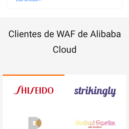
Clientes de WAF de Alibaba
Cloud