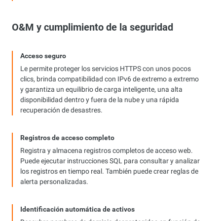
O&M y cumplimiento de la seguridad
Acceso seguro
Le permite proteger los servicios HTTPS con unos pocos
clics, brinda compatibilidad con IPv6 de extremo a extremo
y garantiza un equilibrio de carga inteligente, una alta
disponibilidad dentro y fuera de la nube y una rápida
recuperación de desastres.
Registros de acceso completo
Registra y almacena registros completos de acceso web.
Puede ejecutar instrucciones SQL para consultar y analizar
los registros en tiempo real. También puede crear reglas de
alerta personalizadas.
Identificación automática de activos