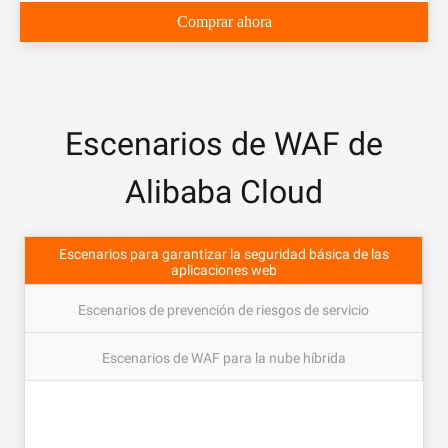
Comprar ahora
Escenarios de WAF de
Alibaba Cloud
Escenarios para garantizar la seguridad básica de las
aplicaciones web
Escenarios de prevención de riesgos de servicio
Escenarios de WAF para la nube híbrida