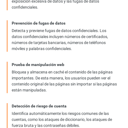
exposición excesiva de datos y las fugas de datos
confidenciales.
Prevención de fugas de datos
Detecta y previene fugas de datos confidenciales. Los
datos confidenciales incluyen números de certificados,
números de tarjetas bancarias, números de teléfonos
móviles y palabras confidenciales.
Prueba de manipulación web
Bloquea y almacena en caché el contenido de las páginas
importantes. De esta manera, los usuarios pueden ver el
contenido original de las páginas sin importar si las páginas
están manipuladas.
Detección de riesgo de cuenta
Identifica automáticamente los riesgos comunes de las
cuentas, como los ataques de diccionario, los ataques de
fuerza bruta y las contraseñas débiles.