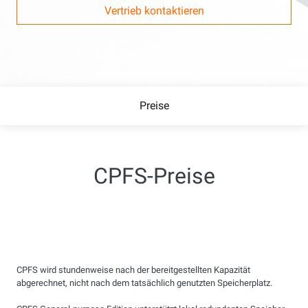
Vertrieb kontaktieren
Preise
CPFS-Preise
CPFS wird stundenweise nach der bereitgestellten Kapazität
abgerechnet, nicht nach dem tatsächlich genutzten Speicherplatz.