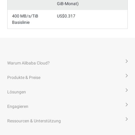
GiB-Monat)
400 MB/s/TiB
US$0.317
Basislinie
Warum Alibaba Cloud?
Produkte & Preise
Lösungen
Engagieren
Ressourcen & Unterstützung