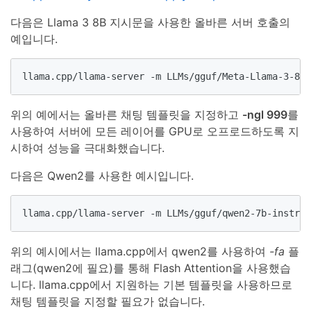
다음은 Llama 3 8B 지시문을 사용한 올바른 서버 호출의
예입니다.
llama.cpp/llama-server -m LLMs/gguf/Meta-Llama-3-8B-
위의 예에서는 올바른 채팅 템플릿을 지정하고
-ngl 999
를
사용하여 서버에 모든 레이어를 GPU로 오프로드하도록 지
시하여 성능을 극대화했습니다.
다음은 Qwen2를 사용한 예시입니다.
llama.cpp/llama-server -m LLMs/gguf/qwen2-7b-instruc
위의 예시에서는 llama.cpp에서 qwen2를 사용하여
-fa
플
래그(qwen2에 필요)를 통해 Flash Attention을 사용했습
니다. llama.cpp에서 지원하는 기본 템플릿을 사용하므로
채팅 템플릿을 지정할 필요가 없습니다.