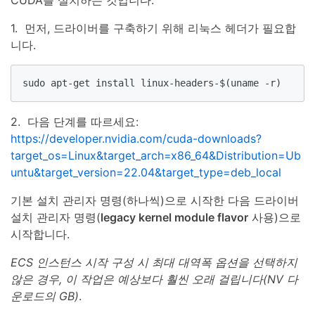
1. 먼저, 드라이버를 구축하기 위해 리눅스 헤더가 필요합
니다.
sudo apt-get install linux-headers-$(uname -r)
2. 다음 단계를 따르세요:
https://developer.nvidia.com/cuda-downloads?
target_os=Linux&target_arch=x86_64&Distribution=Ub
untu&target_version=22.04&target_type=deb_local
기본 설치 관리자 명령(하나씩)으로 시작한 다음 드라이버
설치 관리자 명령(
legacy kernel module flavor
사용)으로
시작합니다.
ECS 인스턴스 시작 구성 시 최대 대역폭 옵션을 선택하지
않은 경우, 이 작업은 예상보다 훨씬 오래 걸립니다(NV 다
운로드의 GB)
.