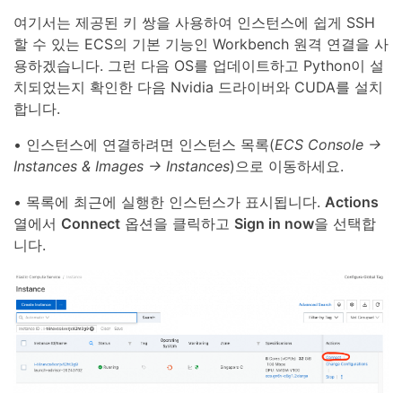
여기서는 제공된 키 쌍을 사용하여 인스턴스에 쉽게 SSH
할 수 있는 ECS의 기본 기능인 Workbench 원격 연결을 사
용하겠습니다. 그런 다음 OS를 업데이트하고 Python이 설
치되었는지 확인한 다음 Nvidia 드라이버와 CUDA를 설치
합니다.
• 인스턴스에 연결하려면 인스턴스 목록(
ECS Console ->
Instances & Images -> Instances
)으로 이동하세요.
• 목록에 최근에 실행한 인스턴스가 표시됩니다.
Actions
열에서
Connect
옵션을 클릭하고
Sign in now
을 선택합
니다.