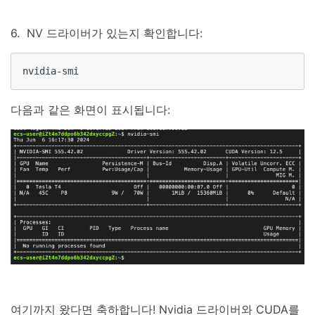
6. NV 드라이버가 있는지 확인합니다:
nvidia-smi
다음과 같은 화면이 표시됩니다:
여기까지 왔다면 축하합니다! Nvidia 드라이버와 CUDA를