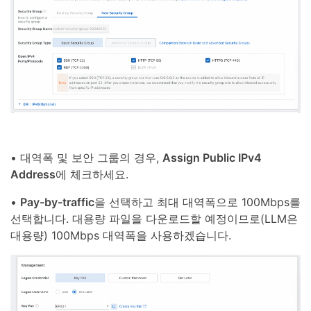
• 대역폭 및 보안 그룹의 경우,
Assign Public IPv4
Address
에 체크하세요.
•
Pay-by-traffic
을 선택하고 최대 대역폭으로 100Mbps를
선택합니다. 대용량 파일을 다운로드할 예정이므로(LLM은
대용량) 100Mbps 대역폭을 사용하겠습니다.