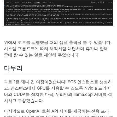
위에서 코드를 실행했을 때의 샘플 출력을 볼 수 있습니다.
시스템 프롬프트에 따라 해적처럼 대답하며 휴가나 항해
중에 할 수 있는 일을 제안해 주었습니다.
마무리
파트 1은 꽤나 긴 여정이었습니다! ECS 인스턴스를 생성하
고, 인스턴스에서 GPU를 사용할 수 있도록 Nvidia 드라이
버와 CUDA를 설치한 다음, 우리만의 llama.cpp 서버를 설
치하고 구성했습니다.
마지막으로 OpenAI 호환 API 서버를 제공하는 전용 프라