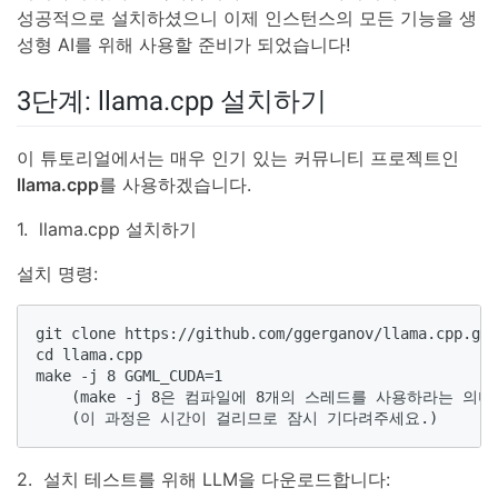
성공적으로 설치하셨으니 이제 인스턴스의 모든 기능을 생
성형 AI를 위해 사용할 준비가 되었습니다!
3단계: llama.cpp 설치하기
이 튜토리얼에서는 매우 인기 있는 커뮤니티 프로젝트인
llama.cpp
를 사용하겠습니다.
1. llama.cpp 설치하기
설치 명령:
git clone https://github.com/ggerganov/llama.cpp.git

cd llama.cpp

make -j 8 GGML_CUDA=1

    (make -j 8은 컴파일에 8개의 스레드를 사용하라는 
    (이 과정은 시간이 걸리므로 잠시 기다려주세요.)
2. 설치 테스트를 위해 LLM을 다운로드합니다: