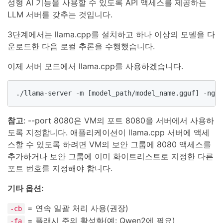
성형 AI 기능을 사용할 수 있도록 API 액세스를 제공하는
LLM 서버를 갖추는 것입니다.
3단계에서는 llama.cpp를 설치하고 하나 이상의 모델을 다
운로드한 다음 로컬 추론을 수행했습니다.
이제 서버 모드에서 llama.cpp를 사용하겠습니다.
./llama-server -m [model_path/model_name.gguf] -ngl 
참고
: --port 8080은 VM의 포트 8080을 서버에서 사용하
도록 지정합니다. 애플리케이션이 llama.cpp 서버에 액세
스할 수 있도록 하려면 VM의 보안 그룹에 8080 액세스를
추가하거나 보안 그룹에 이미 화이트리스트로 지정한 다른
포트 번호를 지정해야 합니다.
기타 옵션:
= 연속 일괄 처리 사용(권장)
-cb
= 플래시 주의 활성화(예: Qwen2에 필요)
-fa