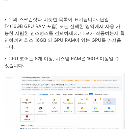
• 위의 스크린샷과 비슷한 목록이 표시됩니다. 단일
T4(16GB GPU RAM 포함) 또는 선택한 영역에서 사용 가
능한 저렴한 인스턴스를 선택하세요. 데모가 작동하는지 확
인하려면 최소 16GB 의 GPU RAM이 있는 GPU를 가져옵
니다.
• CPU 코어는 8개 이상, 시스템 RAM은 16GB 이상일 수
있습니다.