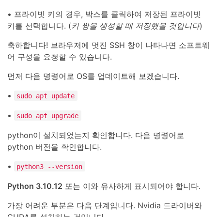
• 프라이빗 키의 경우, 박스를 클릭하여 저장된 프라이빗
키를 선택합니다. (
키 쌍을 생성할 때 저장했을 것입니다
)
축하합니다! 브라우저에 멋진 SSH 창이 나타나면 소프트웨
어 구성을 요청할 수 있습니다.
먼저 다음 명령어로 OS를 업데이트해 보겠습니다.
•
sudo apt update
•
sudo apt upgrade
python이 설치되었는지 확인합니다. 다음 명령어로
python 버전을 확인합니다.
•
python3 --version
Python 3.10.12
또는 이와 유사하게 표시되어야 합니다.
가장 어려운 부분은 다음 단계입니다. Nvidia 드라이버와
CUDA를 설치하는 것입니다.