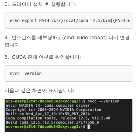
3. 드라이버 설치 후 실행합니다:
echo export PATH=/usr/local/cuda-12.5/bin${PATH:+:${
4. 인스턴스를 재부팅하고(cmd: sudo reboot) 다시 연결
합니다.
5. CUDA 존재 여부를 확인합니다:
nvcc –version
다음과 같은 화면이 표시됩니다: