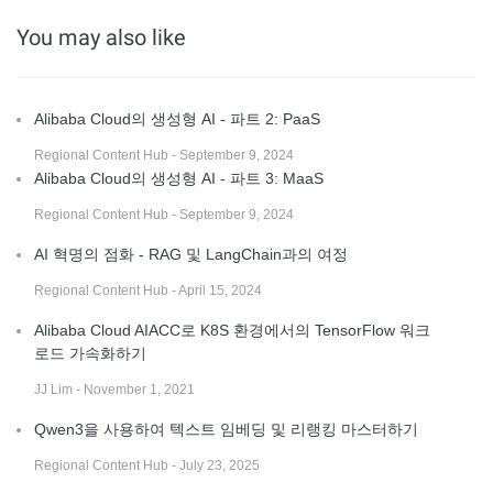
You may also like
Alibaba Cloud의 생성형 AI - 파트 2: PaaS
Regional Content Hub - September 9, 2024
Alibaba Cloud의 생성형 AI - 파트 3: MaaS
Regional Content Hub - September 9, 2024
AI 혁명의 점화 - RAG 및 LangChain과의 여정
Regional Content Hub - April 15, 2024
Alibaba Cloud AIACC로 K8S 환경에서의 TensorFlow 워크
로드 가속화하기
JJ Lim - November 1, 2021
Qwen3을 사용하여 텍스트 임베딩 및 리랭킹 마스터하기
Regional Content Hub - July 23, 2025