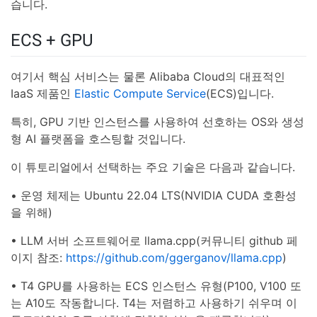
습니다.
ECS + GPU
여기서 핵심 서비스는 물론 Alibaba Cloud의 대표적인
IaaS 제품인
Elastic Compute Service
(ECS)입니다.
특히, GPU 기반 인스턴스를 사용하여 선호하는 OS와 생성
형 AI 플랫폼을 호스팅할 것입니다.
이 튜토리얼에서 선택하는 주요 기술은 다음과 같습니다.
• 운영 체제는 Ubuntu 22.04 LTS(NVIDIA CUDA 호환성
을 위해)
• LLM 서버 소프트웨어로 llama.cpp(커뮤니티 github 페
이지 참조:
https://github.com/ggerganov/llama.cpp
)
• T4 GPU를 사용하는 ECS 인스턴스 유형(P100, V100 또
는 A10도 작동합니다. T4는 저렴하고 사용하기 쉬우며 이