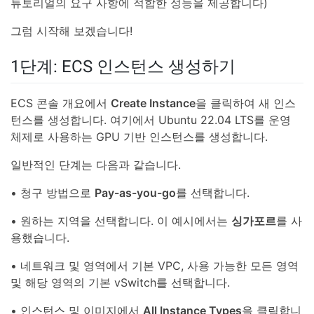
튜토리얼의 요구 사항에 적합한 성능을 제공합니다)
그럼 시작해 보겠습니다!
1단계: ECS 인스턴스 생성하기
ECS 콘솔 개요에서
Create Instance
을 클릭하여 새 인스
턴스를 생성합니다. 여기에서 Ubuntu 22.04 LTS를 운영
체제로 사용하는 GPU 기반 인스턴스를 생성합니다.
일반적인 단계는 다음과 같습니다.
• 청구 방법으로
Pay-as-you-go
를 선택합니다.
• 원하는 지역을 선택합니다. 이 예시에서는
싱가포르
를 사
용했습니다.
• 네트워크 및 영역에서 기본 VPC, 사용 가능한 모든 영역
및 해당 영역의 기본 vSwitch를 선택합니다.
• 인스턴스 및 이미지에서
All Instance Types
을 클릭합니