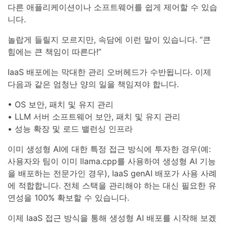
다른 애플리케이션이나 소프트웨어를 쉽게 제어할 수 있습
니다.
놀랍게 들릴지 모르지만, 속담에 이런 말이 있습니다. “큰
힘에는 큰 책임이 따른다!”
IaaS 배포에는 막대한 관리 오버헤드가 수반됩니다. 이제
다음과 같은 엄청난 양의 일을 책임져야 합니다.
• OS 보안, 패치 및 유지 관리
• LLM 서버 소프트웨어 보안, 패치 및 유지 관리
• 성능 확장 및 로드 밸런싱 인프라
이미 생성형 AI에 대한 특정 접근 방식에 투자한 경우(예:
사용자와 팀이 이미 llama.cpp를 사용하여 생성형 AI 기능
을 배포하는 전문가인 경우), IaaS genAI 배포가 사용 사례
에 적합합니다. 전체 스택을 관리해야 하는 대신 필요한 유
연성을 100% 확보할 수 있습니다.
이제 IaaS 접근 방식을 통해 생성형 AI 배포를 시작해 보겠