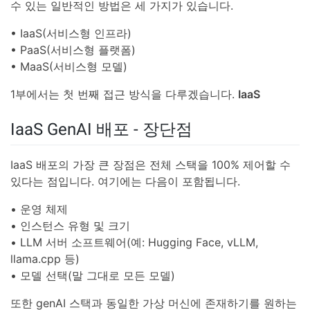
수 있는 일반적인 방법은 세 가지가 있습니다.
• IaaS(서비스형 인프라)
• PaaS(서비스형 플랫폼)
• MaaS(서비스형 모델)
1부에서는 첫 번째 접근 방식을 다루겠습니다.
IaaS
IaaS GenAI 배포 - 장단점
IaaS 배포의 가장 큰 장점은 전체 스택을 100% 제어할 수
있다는 점입니다. 여기에는 다음이 포함됩니다.
• 운영 체제
• 인스턴스 유형 및 크기
• LLM 서버 소프트웨어(예: Hugging Face, vLLM,
llama.cpp 등)
• 모델 선택(말 그대로 모든 모델)
또한 genAI 스택과 동일한 가상 머신에 존재하기를 원하는