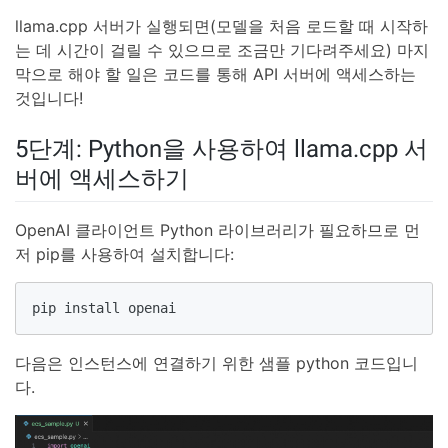
llama.cpp 서버가 실행되면(모델을 처음 로드할 때 시작하
는 데 시간이 걸릴 수 있으므로 조금만 기다려주세요) 마지
막으로 해야 할 일은 코드를 통해 API 서버에 액세스하는
것입니다!
5단계: Python을 사용하여 llama.cpp 서
버에 액세스하기
OpenAI 클라이언트 Python 라이브러리가 필요하므로 먼
저 pip를 사용하여 설치합니다:
pip install openai
다음은 인스턴스에 연결하기 위한 샘플 python 코드입니
다.