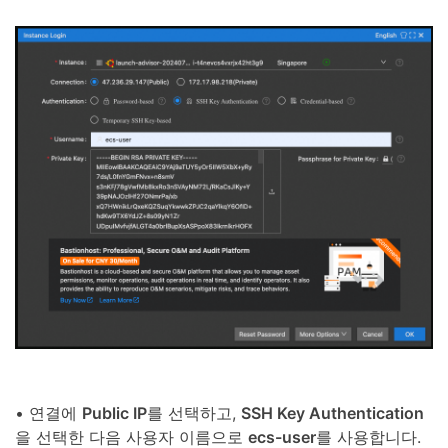
• 연결에
Public IP
를 선택하고,
SSH Key Authentication
을 선택한 다음 사용자 이름으로
ecs-user
를 사용합니다.