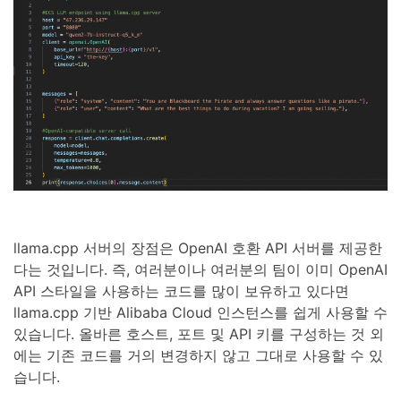
llama.cpp 서버의 장점은 OpenAI 호환 API 서버를 제공한
다는 것입니다. 즉, 여러분이나 여러분의 팀이 이미 OpenAI
API 스타일을 사용하는 코드를 많이 보유하고 있다면
llama.cpp 기반 Alibaba Cloud 인스턴스를 쉽게 사용할 수
있습니다. 올바른 호스트, 포트 및 API 키를 구성하는 것 외
에는 기존 코드를 거의 변경하지 않고 그대로 사용할 수 있
습니다.