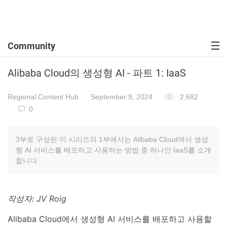
Community
Alibaba Cloud의 생성형 AI - 파트 1: IaaS
Regional Content Hub
September 9, 2024
2,682
0
3부로 구성된 이 시리즈의 1부에서는 Alibaba Cloud에서 생성
형 AI 서비스를 배포하고 사용하는 방법 중 하나인 IaaS를 소개
합니다.
작성자: JV Roig
Alibaba Cloud에서 생성형 AI 서비스를 배포하고 사용할