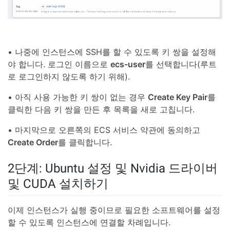
• 나중에 인스턴스에 SSH를 할 수 있도록 키 쌍을 설정해
야 합니다. 로그인 이름으로
ecs-user
를 선택합니다(루트
로 로그인하지 않도록 하기 위해).
• 아직 사용 가능한 키 쌍이 없는 경우
Create Key Pair
를
클릭한 다음 키 쌍을 만든 후 목록을 새로 고칩니다.
• 마지막으로 오른쪽의 ECS 서비스 약관에 동의하고
Create Order
를 클릭합니다.
2단계: Ubuntu 설정 및 Nvidia 드라이버
및 CUDA 설치하기
이제 인스턴스가 실행 중이므로 필요한 소프트웨어를 설정
할 수 있도록 인스턴스에 연결할 차례입니다.