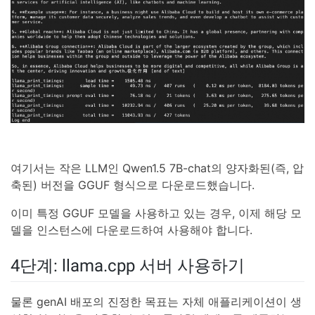
여기서는 작은 LLM인 Qwen1.5 7B-chat의 양자화된(즉, 압
축된) 버전을 GGUF 형식으로 다운로드했습니다.
이미 특정 GGUF 모델을 사용하고 있는 경우, 이제 해당 모
델을 인스턴스에 다운로드하여 사용해야 합니다.
4단계: llama.cpp 서버 사용하기
물론 genAI 배포의 진정한 목표는 자체 애플리케이션이 생