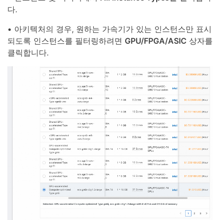
다.
• 아키텍처의 경우, 원하는 가속기가 있는 인스턴스만 표시
되도록 인스턴스를 필터링하려면
GPU/FPGA/ASIC
상자를
클릭합니다.