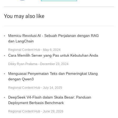
You may also like
Memicu Revolusi AI - Sebuah Perjalanan dengan RAG
dan LangChain
Regional Content Hub - May 6, 2024
Cara Memilih Server yang Pas untuk Kebutuhan Anda
Dikky Ryan Pratama - December 23, 2024
Menguasai Penyematan Teks dan Pemeringkat Ulang
dengan Qwen3
Regional Content Hub - July 14, 2025
DeepSeek V4-Flash dalam Skala Besar: Panduan
Deployment Berbasis Benchmark
Regional Content Hub - June 29, 2026