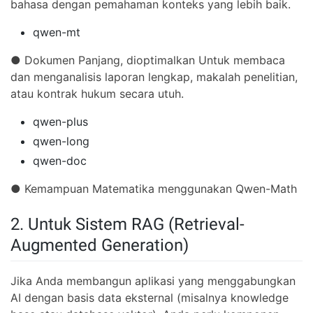
bahasa dengan pemahaman konteks yang lebih baik.
qwen-mt
● Dokumen Panjang, dioptimalkan Untuk membaca
dan menganalisis laporan lengkap, makalah penelitian,
atau kontrak hukum secara utuh.
qwen-plus
qwen-long
qwen-doc
● Kemampuan Matematika menggunakan Qwen-Math
2. Untuk Sistem RAG (Retrieval-
Augmented Generation)
Jika Anda membangun aplikasi yang menggabungkan
AI dengan basis data eksternal (misalnya knowledge