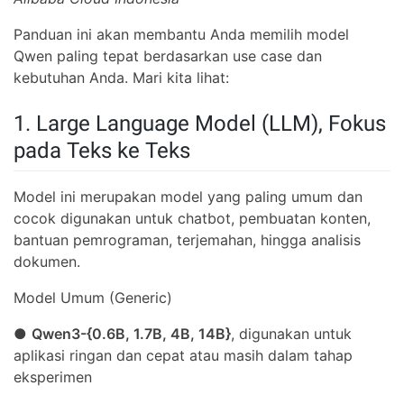
Panduan ini akan membantu Anda memilih model
Qwen paling tepat berdasarkan use case dan
kebutuhan Anda. Mari kita lihat:
1. Large Language Model (LLM), Fokus
pada Teks ke Teks
Model ini merupakan model yang paling umum dan
cocok digunakan untuk chatbot, pembuatan konten,
bantuan pemrograman, terjemahan, hingga analisis
dokumen.
Model Umum (Generic)
●
Qwen3-{0.6B, 1.7B, 4B, 14B}
, digunakan untuk
aplikasi ringan dan cepat atau masih dalam tahap
eksperimen