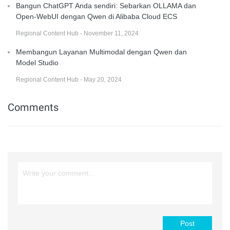
Bangun ChatGPT Anda sendiri: Sebarkan OLLAMA dan
Open-WebUI dengan Qwen di Alibaba Cloud ECS
Regional Content Hub - November 11, 2024
Membangun Layanan Multimodal dengan Qwen dan
Model Studio
Regional Content Hub - May 20, 2024
Comments
Post